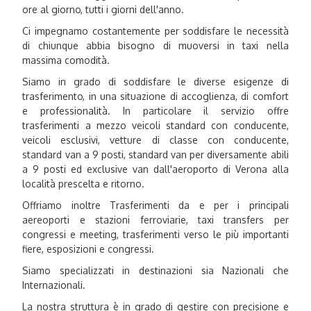
ore al giorno, tutti i giorni dell'anno.
Ci impegnamo costantemente per soddisfare le necessità
di chiunque abbia bisogno di muoversi in taxi nella
massima comodità.
Siamo in grado di soddisfare le diverse esigenze di
trasferimento, in una situazione di accoglienza, di comfort
e professionalità. In particolare il servizio offre
trasferimenti a mezzo veicoli standard con conducente,
veicoli esclusivi, vetture di classe con conducente,
standard van a 9 posti, standard van per diversamente abili
a 9 posti ed exclusive van dall'aeroporto di Verona alla
località prescelta e ritorno.
Offriamo inoltre Trasferimenti da e per i principali
aereoporti e stazioni ferroviarie, taxi transfers per
congressi e meeting, trasferimenti verso le più importanti
fiere, esposizioni e congressi.
Siamo specializzati in destinazioni sia Nazionali che
Internazionali.
La nostra struttura è in grado di gestire con precisione e