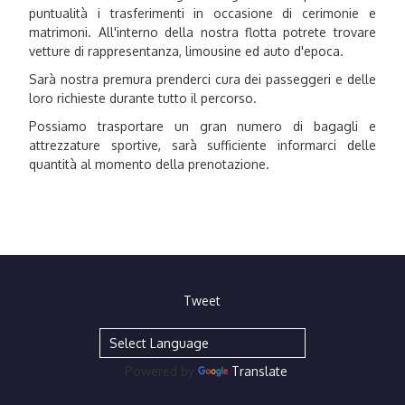
puntualità i trasferimenti in occasione di cerimonie e
matrimoni. All'interno della nostra flotta potrete trovare
vetture di rappresentanza, limousine ed auto d'epoca.
Sarà nostra premura prenderci cura dei passeggeri e delle
loro richieste durante tutto il percorso.
Possiamo trasportare un gran numero di bagagli e
attrezzature sportive, sarà sufficiente informarci delle
quantità al momento della prenotazione.
Tweet
Powered by
Translate