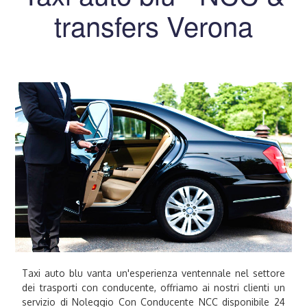
transfers Verona
Taxi auto blu vanta un'esperienza ventennale nel settore
dei trasporti con conducente, offriamo ai nostri clienti un
servizio di Noleggio Con Conducente NCC disponibile 24