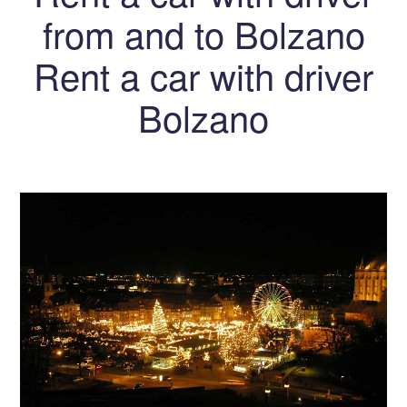
from and to Bolzano
Rent a car with driver
Bolzano