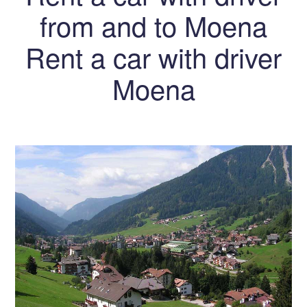
from and to Moena
Rent a car with driver
Moena