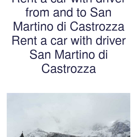
from and to San
Martino di Castrozza
Rent a car with driver
San Martino di
Castrozza