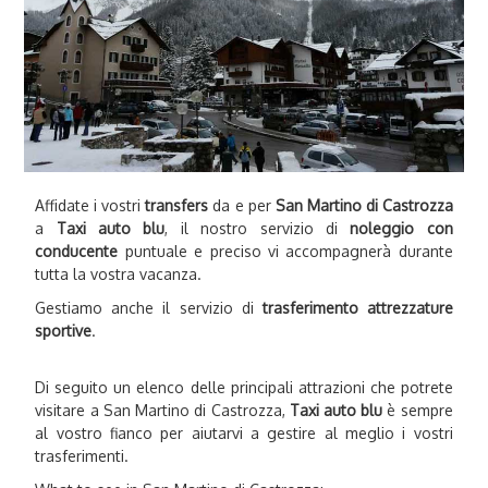
Affidate i vostri
transfers
da e per
San Martino di Castrozza
a
Taxi auto blu
, il nostro servizio di
noleggio con
conducente
puntuale e preciso vi accompagnerà durante
tutta la vostra vacanza.
Gestiamo anche il servizio di
trasferimento attrezzature
sportive
.
Di seguito un elenco delle principali attrazioni che potrete
visitare a San Martino di Castrozza,
Taxi auto blu
è sempre
al vostro fianco per aiutarvi a gestire al meglio i vostri
trasferimenti.