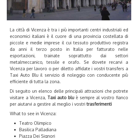
La città di Vicenza è tra i più importanti centri industriali ed
economici italiani è il cuore di una provincia costellata di
piccole e medie imprese il cui tessuto produttivo registra
da anni il terzo posto in Italia per fatturato nelle
esportazioni, trainate soprattutto dai settori
metalmeccanico, tessile e orafo. Se dovete recarvi a
Vicenza per lavoro o per diletto affidate i vostri transfers a
Taxi Auto Blu il servizio di noleggio con conducente più
efficiente di tutta la zona.
Di seguito un elenco delle principali attrazioni che potrete
visitare a Vicenza,
Taxi auto blu
è sempre al vostro fianco
per aiutarvi a gestire al meglio i vostri
trasferimenti
What to see in Vicenza:
Teatro Olimpico
Basilica Palladiana
Piazza Dei Signori