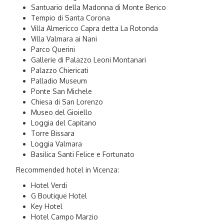
Santuario della Madonna di Monte Berico
Tempio di Santa Corona
Villa Almericco Capra detta La Rotonda
Villa Valmara ai Nani
Parco Querini
Gallerie di Palazzo Leoni Montanari
Palazzo Chiericati
Palladio Museum
Ponte San Michele
Chiesa di San Lorenzo
Museo del Gioiello
Loggia del Capitano
Torre Bissara
Loggia Valmara
Basilica Santi Felice e Fortunato
Recommended hotel in Vicenza:
Hotel Verdi
G Boutique Hotel
Key Hotel
Hotel Campo Marzio