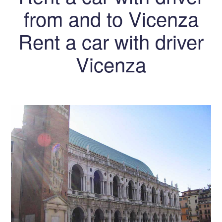
from and to Vicenza
Rent a car with driver
Vicenza