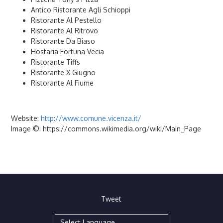
Antico Ristorante Agli Schioppi
Ristorante Al Pestello
Ristorante Al Ritrovo
Ristorante Da Biaso
Hostaria Fortuna Vecia
Ristorante Tiffs
Ristorante X Giugno
Ristorante Al Fiume
Website:
http://www.comune.vicenza.it/
Image ©: https://commons.wikimedia.org/wiki/Main_Page
Tweet