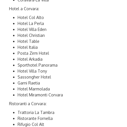
Hotel a Corvara:
Hotel Col Alto
Hotel La Perla
Hotel Villa Eden
Hotel Christian
Hotel Table
Hotel Italia
Posta Zirm Hotel
Hotel Arkadia
Sporthotel Panorama
Hotel Villa Tony
Sassongher Hotel
Garni Raetia
Hotel Marmolada
Hotel Miramonti Corvara
Ristoranti a Corvara:
Trattoria La Tambra
Ristorante Fornella
Rifugio Col Alt