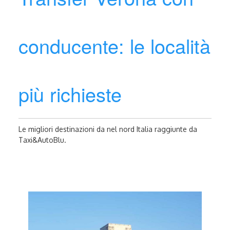
conducente: le località
più richieste
Le migliori destinazioni da nel nord Italia raggiunte da
Taxi&AutoBlu.