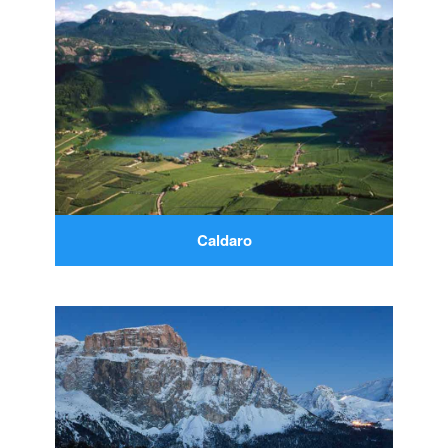
Caldaro