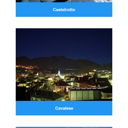
Castelrotto
Cavalese