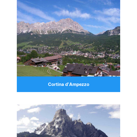
Cortina d'Ampezzo