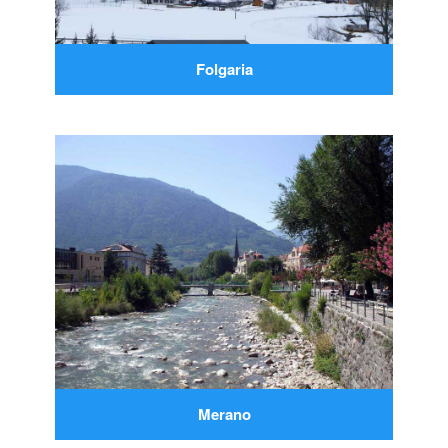
Folgaria
Merano