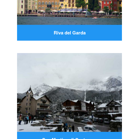
Riva del Garda