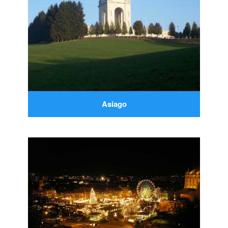
Asiago