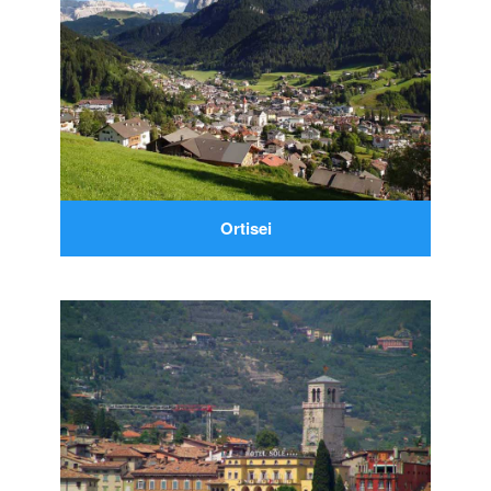
Ortisei