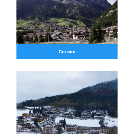
Corvara