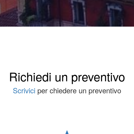
Richiedi un preventivo
Scrivici
per chiedere un preventivo