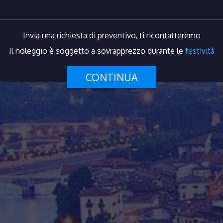
Invia una richiesta di preventivo, ti ricontatteremo
Il noleggio è soggetto a sovrapprezzo durante le
festività
CONTINUA