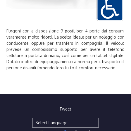
Furgoni con a disposizione 9 posti, ben 4 porte dai consumi
veramente molto ridotti. La scelta ideale per un noleggio con
conducente oppure per trasnfers in compagnia. Il veicolo
prevede un comodissimo supporto per avere il telefono
cellulare a portata di mano, così come per un tablet digitale.
Dotato inoltre di equipaggiamento a norma per il trasporto di
persone disabili fornendo loro tutto il comfort necessario.
Tweet