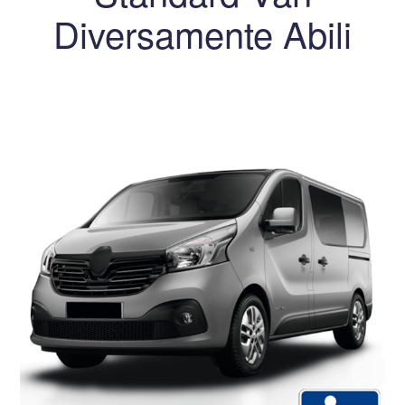
Diversamente Abili