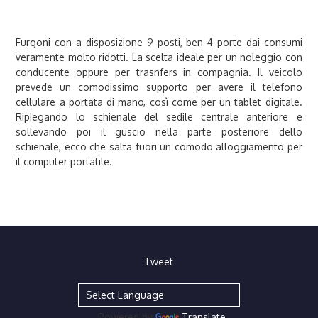
Furgoni con a disposizione 9 posti, ben 4 porte dai consumi
veramente molto ridotti. La scelta ideale per un noleggio con
conducente oppure per trasnfers in compagnia. Il veicolo
prevede un comodissimo supporto per avere il telefono
cellulare a portata di mano, così come per un tablet digitale.
Ripiegando lo schienale del sedile centrale anteriore e
sollevando poi il guscio nella parte posteriore dello
schienale, ecco che salta fuori un comodo alloggiamento per
il computer portatile.
Tweet
Powered by
Translate