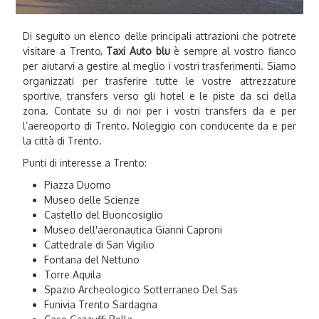
Di seguito un elenco delle principali attrazioni che potrete
visitare a Trento,
Taxi Auto blu
è sempre al vostro fianco
per aiutarvi a gestire al meglio i vostri trasferimenti. Siamo
organizzati per trasferire tutte le vostre attrezzature
sportive, transfers verso gli hotel e le piste da sci della
zona. Contate su di noi per i vostri transfers da e per
l’aereoporto di Trento. Noleggio con conducente da e per
la città di Trento.
Punti di interesse a Trento:
Piazza Duomo
Museo delle Scienze
Castello del Buoncosiglio
Museo dell'aeronautica Gianni Caproni
Cattedrale di San Vigilio
Fontana del Nettuno
Torre Aquila
Spazio Archeologico Sotterraneo Del Sas
Funivia Trento Sardagna