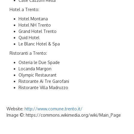
Case Cazzuffi Rella
Hotel a Trento:
Hotel Montana
Hotel NH Trento
Grand Hotel Trento
Quid Hotel
Le Blanc Hotel & Spa
Ristoranti a Trento:
Osteria le Due Spade
Locanda Margon
Olympic Restaurant
Ristorante Ai Tre Garofani
Ristorante Villa Madruzzo
Website:
http://www.comune.trento.it/
Image ©: https://commons.wikimedia.org/wiki/Main_Page