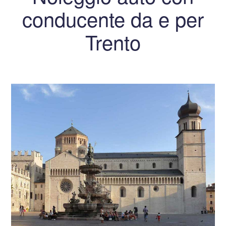
conducente da e per
Trento